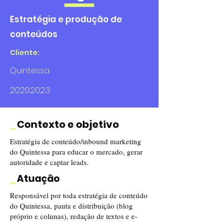
Estratégia e produção de
conteúdos
Cliente:
Quintessa
2020.2023
_
Contexto e objetivo
Estratégia de conteúdo/inbound marketing
do Quintessa para educar o mercado, gerar
autoridade e captar leads.
_
Atuação
Responsável por toda estratégia de conteúdo
do Quintessa, pauta e distribuição (blog
próprio e colunas), redação de textos e e-