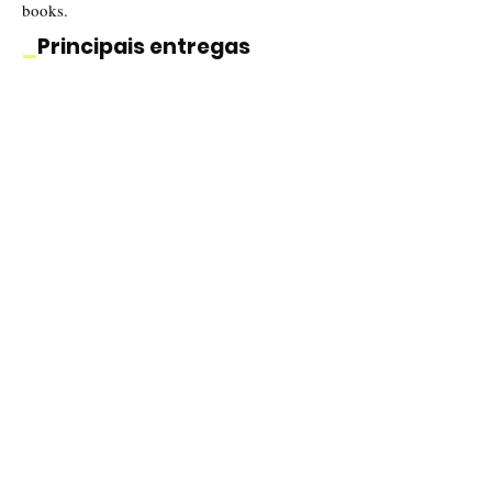
books.
_
Principais entregas