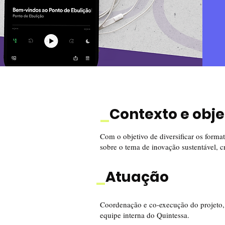
_
Contexto e obje
Com o objetivo de diversificar os form
sobre o tema de inovação sustentável, 
_
Atuação
Coordenação e co-execução do projeto,
equipe interna do Quintessa.