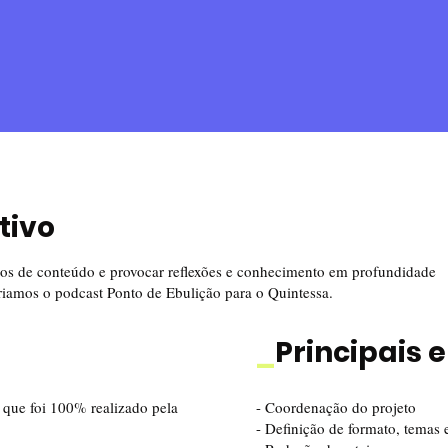
tivo
atos de conteúdo e provocar reflexões e conhecimento em profundidade
criamos o podcast Ponto de Ebulição para o Quintessa.
_
Principais 
 que foi 100% realizado pela
- Coordenação do projeto
- Definição de formato, temas