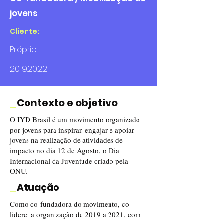
jovens
Cliente:
Próprio
2019.2022
_
Contexto e objetivo
O IYD Brasil é um movimento organizado
por jovens para inspirar, engajar e apoiar
jovens na realização de atividades de
impacto no dia 12 de Agosto, o Dia
Internacional da Juventude criado pela
ONU.
_
Atuação
Como co-fundadora do movimento, co-
liderei a organização de 2019 a 2021, com