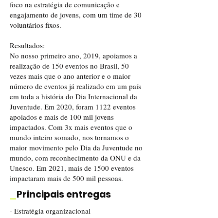
foco na estratégia de comunicação e
engajamento de jovens, com um time de 30
voluntários fixos.
Resultados:
No nosso primeiro ano, 2019, apoiamos a
realização de 150 eventos no Brasil, 50
vezes mais que o ano anterior e o maior
número de eventos já realizado em um país
em toda a história do Dia Internacional da
Juventude. Em 2020, foram 1122 eventos
apoiados e mais de 100 mil jovens
impactados. Com 3x mais eventos que o
mundo inteiro somado, nos tornamos o
maior movimento pelo Dia da Juventude no
mundo, com reconhecimento da ONU e da
Unesco. Em 2021, mais de 1500 eventos
impactaram mais de 500 mil pessoas.
_
Principais entregas
- Estratégia organizacional