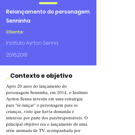
Relançamento do personagem
Senninha
Cliente:
Instituto Ayrton Senna
2016.2018
_
Contexto e objetivo
Após 20 anos do lançamento do
personagem Senninha, em 2014, o Instituto
Ayrton Senna investiu em uma estratégia
para "re-lançar" o personagem para as
crianças, visto que havia demanda e
interesse por parte dos pais/responsáveis. O
principal objetivo era o lançamento de uma
série animada de TV, acompanhada por