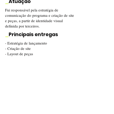
_
Atuação
Fui responsável pela estratégia de
comunicação do programa e criação de site
e peças, a partir de identidade visual
definida por terceiros.
_
Principais entregas
- Estratégia de lançamento
- Criação de site
- Layout de peças