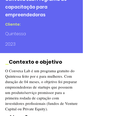
capacitação para
empreendedoras
Cliente:
Quintessa
2023
_
Contexto e objetivo
O Convexa Lab é um programa gratuito do
Quintessa feito por e para mulheres. Com
duração de 04 meses, o objetivo foi preparar
empreendedoras de startups que possuem
um produto/serviço promissor para a
primeira rodada de captação com
investidores profissionais (fundos de Venture
Capital ou Private Equity).